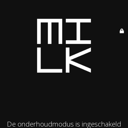
De onderhoudmodus is ingeschakeld