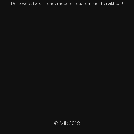
Deze website is in onderhoud en daarom niet bereikbaar!
© Milk 2018